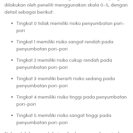
dilakukan oleh peneliti menggunakan skala 0-5, dengan
detail sebagai berikut:
Tingkat 0
tidak memiliki risiko penyumbatan pori-
pori
Tingkat 1
memiliki risiko sangat rendah pada
penyumbatan pori-pori
Tingkat 2
memiliki risiko cukup rendah pada
penyumbatan pori-pori
Tingkat 3
memiliki berarti risiko sedang pada
penyumbatan pori-pori
Tingkat 4
memiliki risiko tinggi pada penyumbatan
pori-pori
Tingkat 5
memiliki risiko sangat tinggi pada
penyumbatan pori-pori