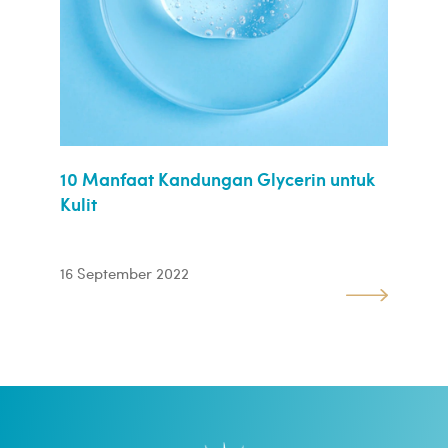
10 Manfaat Kandungan Glycerin untuk
Kulit
16 September 2022