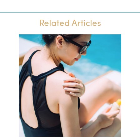
Related Articles