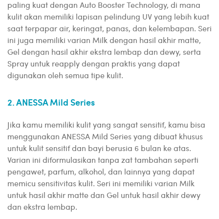
paling kuat dengan Auto Booster Technology, di mana
kulit akan memiliki lapisan pelindung UV yang lebih kuat
saat terpapar air, keringat, panas, dan kelembapan. Seri
ini juga memiliki varian Milk dengan hasil akhir matte,
Gel dengan hasil akhir ekstra lembap dan dewy, serta
Spray untuk reapply dengan praktis yang dapat
digunakan oleh semua tipe kulit.
2. ANESSA Mild Series
Jika kamu memiliki kulit yang sangat sensitif, kamu bisa
menggunakan ANESSA Mild Series yang dibuat khusus
untuk kulit sensitif dan bayi berusia 6 bulan ke atas.
Varian ini diformulasikan tanpa zat tambahan seperti
pengawet, parfum, alkohol, dan lainnya yang dapat
memicu sensitivitas kulit. Seri ini memiliki varian Milk
untuk hasil akhir matte dan Gel untuk hasil akhir dewy
dan ekstra lembap.