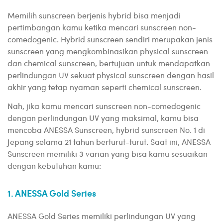
Memilih sunscreen berjenis hybrid bisa menjadi
pertimbangan kamu ketika mencari sunscreen non-
comedogenic. Hybrid sunscreen sendiri merupakan jenis
sunscreen yang mengkombinasikan physical sunscreen
dan chemical sunscreen, bertujuan untuk mendapatkan
perlindungan UV sekuat physical sunscreen dengan hasil
akhir yang tetap nyaman seperti chemical sunscreen.
Nah, jika kamu mencari sunscreen non-comedogenic
dengan perlindungan UV yang maksimal, kamu bisa
mencoba ANESSA Sunscreen, hybrid sunscreen No. 1 di
Jepang selama 21 tahun berturut-turut. Saat ini, ANESSA
Sunscreen memiliki 3 varian yang bisa kamu sesuaikan
dengan kebutuhan kamu:
1. ANESSA Gold Series
ANESSA Gold Series memiliki perlindungan UV yang