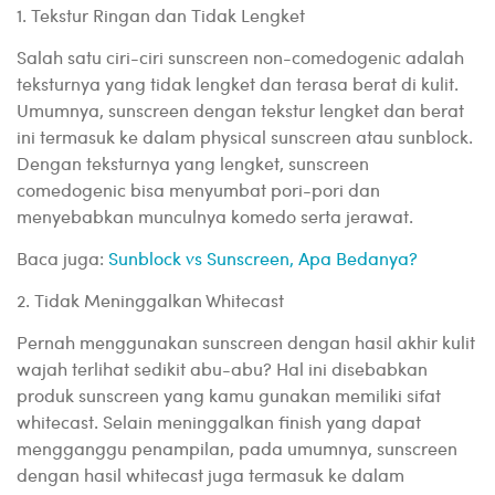
1. Tekstur Ringan dan Tidak Lengket
Salah satu ciri-ciri sunscreen non-comedogenic adalah
teksturnya yang tidak lengket dan terasa berat di kulit.
Umumnya, sunscreen dengan tekstur lengket dan berat
ini termasuk ke dalam physical sunscreen atau sunblock.
Dengan teksturnya yang lengket, sunscreen
comedogenic bisa menyumbat pori-pori dan
menyebabkan munculnya komedo serta jerawat.
Baca juga:
Sunblock vs Sunscreen, Apa Bedanya?
2. Tidak Meninggalkan Whitecast
Pernah menggunakan sunscreen dengan hasil akhir kulit
wajah terlihat sedikit abu-abu? Hal ini disebabkan
produk sunscreen yang kamu gunakan memiliki sifat
whitecast. Selain meninggalkan finish yang dapat
mengganggu penampilan, pada umumnya, sunscreen
dengan hasil whitecast juga termasuk ke dalam