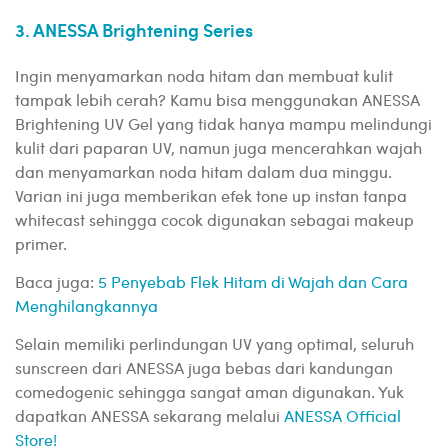
3. ANESSA Brightening Series
Ingin menyamarkan noda hitam dan membuat kulit
tampak lebih cerah? Kamu bisa menggunakan ANESSA
Brightening UV Gel yang tidak hanya mampu melindungi
kulit dari paparan UV, namun juga mencerahkan wajah
dan menyamarkan noda hitam dalam dua minggu.
Varian ini juga memberikan efek tone up instan tanpa
whitecast sehingga cocok digunakan sebagai makeup
primer.
Baca juga:
5 Penyebab Flek Hitam di Wajah dan Cara
Menghilangkannya
Selain memiliki perlindungan UV yang optimal, seluruh
sunscreen dari ANESSA juga bebas dari kandungan
comedogenic sehingga sangat aman digunakan. Yuk
dapatkan ANESSA sekarang melalui
ANESSA Official
Store
!