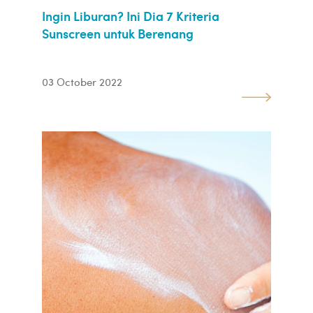
Ingin Liburan? Ini Dia 7 Kriteria
Sunscreen untuk Berenang
03 October 2022