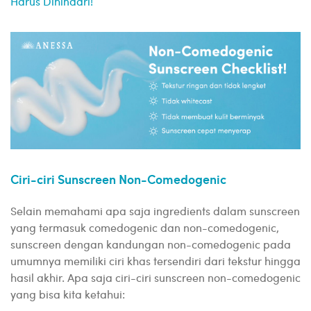
Harus Dihindari!
Ciri-ciri Sunscreen Non-Comedogenic
Selain memahami apa saja ingredients dalam sunscreen
yang termasuk comedogenic dan non-comedogenic,
sunscreen dengan kandungan non-comedogenic pada
umumnya memiliki ciri khas tersendiri dari tekstur hingga
hasil akhir. Apa saja ciri-ciri sunscreen non-comedogenic
yang bisa kita ketahui: