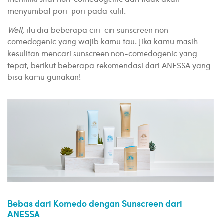
menyumbat pori-pori pada kulit.
Well,
itu dia beberapa ciri-ciri sunscreen non-
comedogenic yang wajib kamu tau. Jika kamu masih
kesulitan mencari sunscreen non-comedogenic yang
tepat, berikut beberapa rekomendasi dari ANESSA yang
bisa kamu gunakan!
Bebas dari Komedo dengan Sunscreen dari
ANESSA