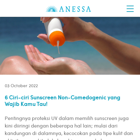
03 October 2022
6 Ciri-ciri Sunscreen Non-Comedogenic yang
Wajib Kamu Tau!
Pentingnya proteksi UV dalam memilih sunscreen juga
kini diiringi dengan beberapa hal lain; mulai dari
kandungan di dalamnya, kecocokan pada tipe kulit dan