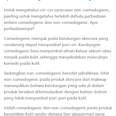
Untuk mengetahui ciri-ciri sunscreen non-comedogenic,
penting untuk mengetahui terlebih dahulu perbedaan
antara comedogenic dan non-comedogenic. Apa
perbedaannya?
Comedogenic merujuk pada kandungan skincare yang
cenderung dapat menyumbat pori-ori. Kandungan
comedogenic bisa menyumbat aliran keluar sebum atau
minyak pada kulit, sehingga menyebabkan munculnya
komedo pada kulit.
Sedangkan non-comedogenic bersifat sebaliknya. Sifat
non-comedogenic pada produk skincare dan makeup
menunjukkan bahwa kandungan yang ada di dalam
produk tersebut diformulasikan dengan bahan-bahan
yang tidak menyumbat pori-pori pada kulit.
Istilah comedogenic dan non-comedogenic pada produk
kecantikan kulit sendiri datang dari eksperimen yang