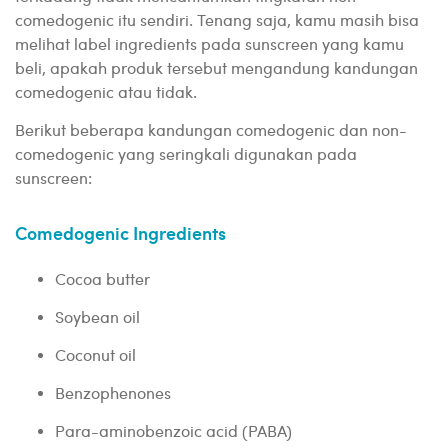
comedogenic itu sendiri. Tenang saja, kamu masih bisa
melihat label ingredients pada sunscreen yang kamu
beli, apakah produk tersebut mengandung kandungan
comedogenic atau tidak.
Berikut beberapa kandungan comedogenic dan non-
comedogenic yang seringkali digunakan pada
sunscreen:
Comedogenic Ingredients
Cocoa butter
Soybean oil
Coconut oil
Benzophenones
Para-aminobenzoic acid (PABA)