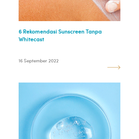
6 Rekomendasi Sunscreen Tanpa
Whitecast
16 September 2022