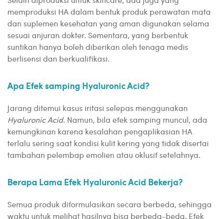
memproduksi HA dalam bentuk produk perawatan mata
dan suplemen kesehatan yang aman digunakan selama
sesuai anjuran dokter. Sementara, yang berbentuk
suntikan hanya boleh diberikan oleh tenaga medis
berlisensi dan berkualifikasi.
Apa Efek samping Hyaluronic Acid?
Jarang ditemui kasus iritasi selepas menggunakan
Hyaluronic Acid
. Namun, bila efek samping muncul, ada
kemungkinan karena kesalahan pengaplikasian HA
terlalu sering saat kondisi kulit kering yang tidak disertai
tambahan pelembap emolien atau oklusif setelahnya.
Berapa Lama Efek Hyaluronic Acid Bekerja?
Semua produk diformulasikan secara berbeda, sehingga
waktu untuk melihat hasilnya bisa berbeda-beda. Efek