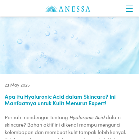
23 May 2025
Apa itu Hyaluronic Acid dalam Skincare? Ini
Manfaatnya untuk Kulit Menurut Expert!
Pernah mendengar tentang
Hyaluronic Acid
dalam
skincare? Bahan aktif ini dikenal mampu mengunci
kelembapan dan membuat kulit tampak lebih kenyal.