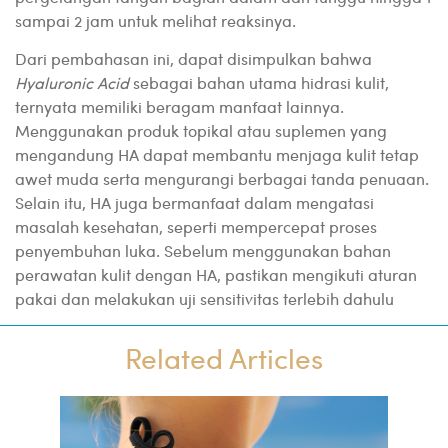
sampai 2 jam untuk melihat reaksinya.
Dari pembahasan ini, dapat disimpulkan bahwa
Hyaluronic Acid
sebagai bahan utama hidrasi kulit,
ternyata memiliki beragam manfaat lainnya.
Menggunakan produk topikal atau suplemen yang
mengandung HA dapat membantu menjaga kulit tetap
awet muda serta mengurangi berbagai tanda penuaan.
Selain itu, HA juga bermanfaat dalam mengatasi
masalah kesehatan, seperti mempercepat proses
penyembuhan luka. Sebelum menggunakan bahan
perawatan kulit dengan HA, pastikan mengikuti aturan
pakai dan melakukan uji sensitivitas terlebih dahulu
Related Articles