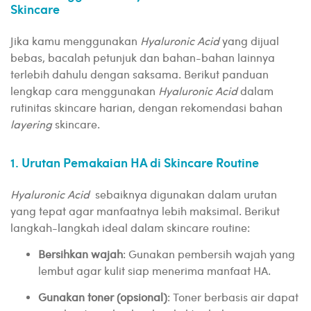
Skincare
Jika kamu menggunakan
Hyaluronic Acid
yang dijual
bebas, bacalah petunjuk dan bahan-bahan lainnya
terlebih dahulu dengan saksama. Berikut panduan
lengkap cara menggunakan
Hyaluronic Acid
dalam
rutinitas skincare harian, dengan rekomendasi bahan
layering
skincare.
1. Urutan Pemakaian HA di Skincare Routine
Hyaluronic Acid
sebaiknya digunakan dalam urutan
yang tepat agar manfaatnya lebih maksimal. Berikut
langkah-langkah ideal dalam skincare routine:
Bersihkan wajah
: Gunakan pembersih wajah yang
lembut agar kulit siap menerima manfaat HA.
Gunakan toner (opsional)
: Toner berbasis air dapat