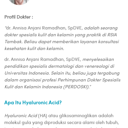
Profil Dokter :
“
dr. Annisa Anjani Ramadhan, SpDVE
, adalah seorang
dokter spesialis kulit dan kelamin yang praktik di RSIA
Tambak. Beliau dapat memberikan layanan konsultasi
kesehatan kulit dan kelamin.
dr. Annisa Anjani Ramadhan, SpDVE
, menyelesaikan
pendidikan spesialis dermatologi dan venereologi di
Universitas Indonesia. Selain itu, beliau juga tergabung
dalam organisasi profesi Perhimpunan Dokter Spesialis
Kulit dan Kelamin Indonesia (PERDOSKI).”
Apa Itu Hyaluronic Acid?
Hyaluronic Acid
(HA) atau glikosaminoglikan adalah
molekul gula yang diproduksi secara alami oleh tubuh,