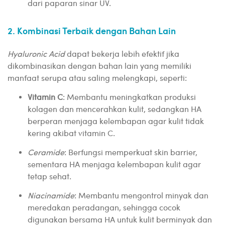
dari paparan sinar UV.
2. Kombinasi Terbaik dengan Bahan Lain
Hyaluronic Acid
dapat bekerja lebih efektif jika
dikombinasikan dengan bahan lain yang memiliki
manfaat serupa atau saling melengkapi, seperti:
Vitamin C
: Membantu meningkatkan produksi
kolagen dan mencerahkan kulit, sedangkan HA
berperan menjaga kelembapan agar kulit tidak
kering akibat vitamin C.
Ceramide
: Berfungsi memperkuat skin barrier,
sementara HA menjaga kelembapan kulit agar
tetap sehat.
Niacinamide
: Membantu mengontrol minyak dan
meredakan peradangan, sehingga cocok
digunakan bersama HA untuk kulit berminyak dan