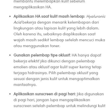
membantu melembapkan kulit sebelum
mengaplikasikan HA.
Aplikasikan HA saat kulit masih lembap
:
Hyaluronic
Acid
bekerja dengan menarik kelembapan dari
lingkungan atau lapisan kulit yang lebih dalam.
Oleh karena itu, sebaiknya diaplikasikan saat
wajah masih sedikit lembap setelah mencuci muka
atau menggunakan toner.
Gunakan pelembap tipe oklusif
: HA hanya dapat
bekerja efektif jika dikunci dengan pelembap
emolien atau oklusif agar kulit super kering tetap
terjaga hidrasinya. Pilih pelembap oklusif yang
sesuai dengan jenis kulit untuk mengoptimalkan
manfaatnya.
Aplikasikan sunscreen di pagi hari
: Jika digunakan
di pagi hari, jangan lupa mengaplikasikan
sunscreen setelah pelembap untuk melindungi kulit