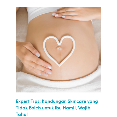
Expert Tips: Kandungan Skincare yang
Tidak Boleh untuk Ibu Hamil, Wajib
Tahu!