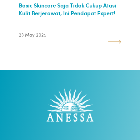
Basic Skincare Saja Tidak Cukup Atasi
Kulit Berjerawat, Ini Pendapat Expert!
23 May 2025