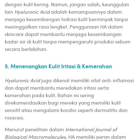
dengan kulit kering. Namun, jangan salah, keunggulan
lain
Hyaluronic Acid
adalah kemampuannya dalam
menjaga keseimbangan hidrasi kulit berminyak tanpa
meninggalkan rasa lengket. Penggunaan HA dalam
skincare dapat membantu menjaga keseimbangan
kadar air di kulit tanpa mempengaruhi produksi sebum
secara berlebihan.
5. Menenangkan Kulit Iritasi & Kemerahan
Hyaluronic Acid
juga dikenal memiliki sifat anti-inflamasi
dan dapat membantu meredakan iritasi serta
kemerahan pada kulit. Bahan ini sering
direkomendasikan bagi mereka yang memiliki kulit
sensitif atau mengalami kondisi seperti dermatitis dan
rosacea.
Menurut penelitian dalam
International Journal of
Biological Macromolecules
, HA memiliki peran dalam