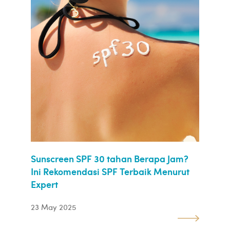
Sunscreen SPF 30 tahan Berapa Jam?
Ini Rekomendasi SPF Terbaik Menurut
Expert
23 May 2025