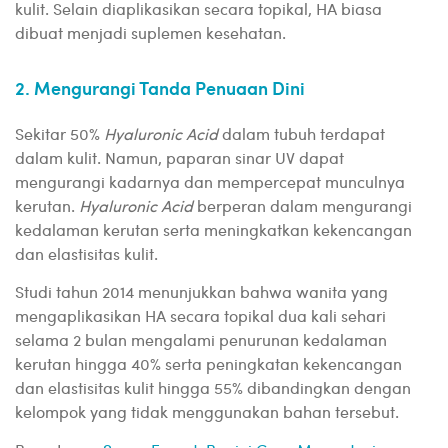
kulit. Selain diaplikasikan secara topikal, HA biasa
dibuat menjadi suplemen kesehatan.
2. Mengurangi Tanda Penuaan Dini
Sekitar 50%
Hyaluronic Acid
dalam tubuh terdapat
dalam kulit. Namun, paparan sinar UV dapat
mengurangi kadarnya dan mempercepat munculnya
kerutan.
Hyaluronic Acid
berperan dalam mengurangi
kedalaman kerutan serta meningkatkan kekencangan
dan elastisitas kulit.
Studi tahun 2014 menunjukkan bahwa wanita yang
mengaplikasikan HA secara topikal dua kali sehari
selama 2 bulan mengalami penurunan kedalaman
kerutan hingga 40% serta peningkatan kekencangan
dan elastisitas kulit hingga 55% dibandingkan dengan
kelompok yang tidak menggunakan bahan tersebut.