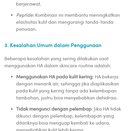
berjerawat.
Peptide
: Kombinasi ini membantu meningkatkan
elastisitas kulit dan mengurangi tanda-tanda
penuaan.
3. Kesalahan Umum dalam Penggunaan
Beberapa kesalahan yang sering dilakukan saat
menggunakan HA dalam skincare routine adalah:
Menggunakan HA pada kulit kering
: HA bekerja
dengan menarik air, sehingga jika diaplikasikan
pada kulit yang kering tanpa ada kelembapan
tambahan, justru bisa menyebabkan dehidrasi.
Tidak mengunci dengan pelembap
: Jika HA tidak
dikunci dengan pelembap, kelembapan yang
ditariknya bisa menguap kembali ke udara,
menyebabkan kulit lebih kering.