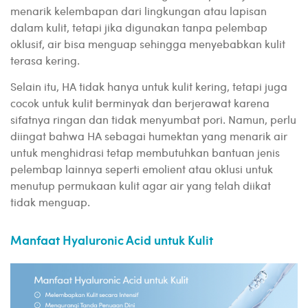
menarik kelembapan dari lingkungan atau lapisan
dalam kulit, tetapi jika digunakan tanpa pelembap
oklusif, air bisa menguap sehingga menyebabkan kulit
terasa kering.
Selain itu, HA tidak hanya untuk kulit kering, tetapi juga
cocok untuk kulit berminyak dan berjerawat karena
sifatnya ringan dan tidak menyumbat pori. Namun, perlu
diingat bahwa HA sebagai humektan yang menarik air
untuk menghidrasi tetap membutuhkan bantuan jenis
pelembap lainnya seperti emolient atau oklusi untuk
menutup permukaan kulit agar air yang telah diikat
tidak menguap.
Manfaat Hyaluronic Acid untuk Kulit