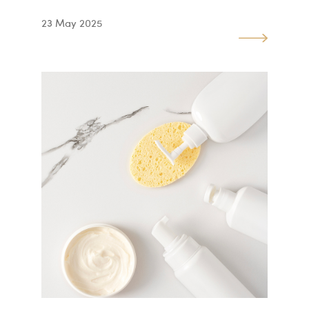
23 May 2025