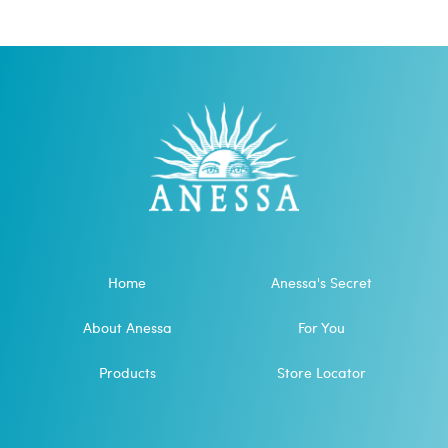
Home
Anessa's Secret
About Anessa
For You
Products
Store Locator