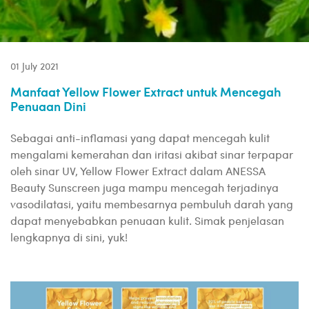
01 July 2021
Manfaat Yellow Flower Extract untuk Mencegah
Penuaan Dini
Sebagai anti-inflamasi yang dapat mencegah kulit
mengalami kemerahan dan iritasi akibat sinar terpapar
oleh sinar UV, Yellow Flower Extract dalam ANESSA
Beauty Sunscreen juga mampu mencegah terjadinya
vasodilatasi, yaitu membesarnya pembuluh darah yang
dapat menyebabkan penuaan kulit. Simak penjelasan
lengkapnya di sini, yuk!