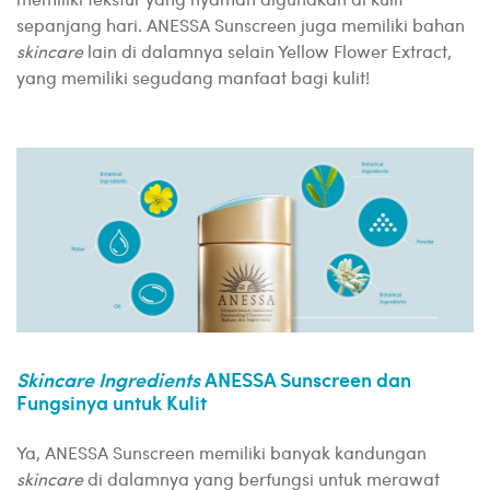
sepanjang hari. ANESSA Sunscreen juga memiliki bahan
skincare
lain di dalamnya selain Yellow Flower Extract,
yang memiliki segudang manfaat bagi kulit!
Skincare Ingredients
ANESSA Sunscreen dan
Fungsinya untuk Kulit
Ya, ANESSA Sunscreen memiliki banyak kandungan
skincare
di dalamnya yang berfungsi untuk merawat