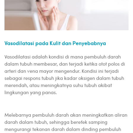
Vasodilatasi pada Kulit dan Penyebabnya
Vasodilatasi adalah kondisi di mana pembuluh darah
dalam tubuh membesar, dan terjadi ketika otot polos di
arteri dan vena mayor mengendur. Kondisi ini terjadi
sebagai respons tubuh jika kadar oksigen dalam tubuh
merendah, atau meningkatnya suhu tubuh akibat
lingkungan yang panas.
Melebarnya pembuluh darah akan meningkatkan aliran
darah dalam tubuh, sehingga berefek samping
mengurangi tekanan darah dalam dinding pembuluh