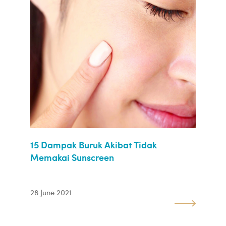
15 Dampak Buruk Akibat Tidak
Memakai Sunscreen
28 June 2021