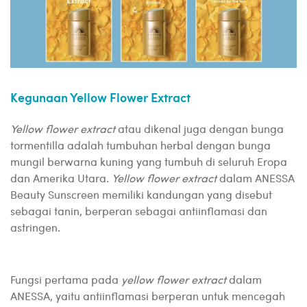
Kegunaan Yellow Flower Extract
Yellow flower extract
atau dikenal juga dengan bunga
tormentilla adalah tumbuhan herbal dengan bunga
mungil berwarna kuning yang tumbuh di seluruh Eropa
dan Amerika Utara.
Yellow flower extract
dalam ANESSA
Beauty Sunscreen memiliki kandungan yang disebut
sebagai tanin, berperan sebagai antiinflamasi dan
astringen.
Fungsi pertama pada
yellow flower extract
dalam
ANESSA, yaitu antiinflamasi berperan untuk mencegah