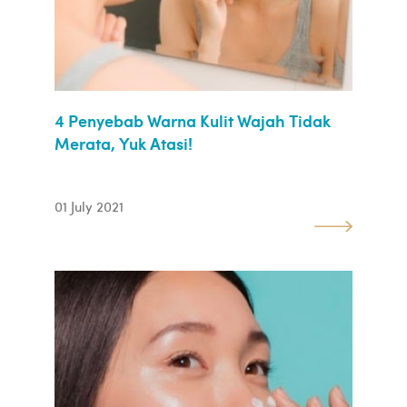
4 Penyebab Warna Kulit Wajah Tidak
Merata, Yuk Atasi!
01 July 2021