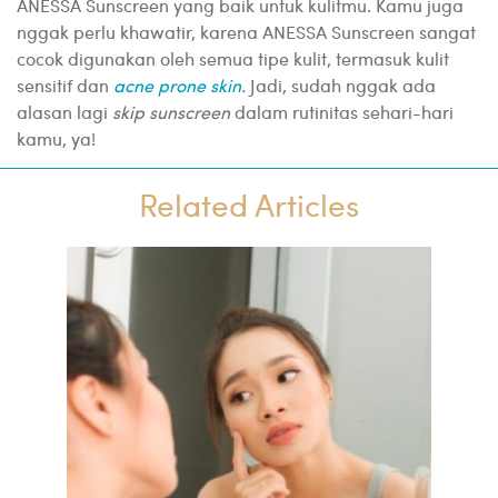
ANESSA Sunscreen yang baik untuk kulitmu. Kamu juga
nggak perlu khawatir, karena ANESSA Sunscreen sangat
cocok digunakan oleh semua tipe kulit, termasuk kulit
sensitif dan
acne prone skin
.
Jadi, sudah nggak ada
alasan lagi
skip sunscreen
dalam rutinitas sehari-hari
kamu, ya!
Related Articles