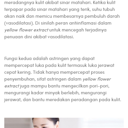
meradangnya kulit akibat sinar matahari. Ketika kulit
terpapar pada sinar matahari yang terik, suhu tubuh
akan naik dan memicu membesarnya pembuluh darah
(vasodilatasi). Di sinilah peran antiinflamasi dalam
yellow flower extract
untuk mencegah terjadinya
penuaan dini akibat vasodilatasi.
Fungsi kedua adalah astringen yang dapat
mempercepat luka pada kulit termasuk luka jerawat
cepat kering. Tidak hanya mempercepat proses
penyembuhan, sifat astringen dalam
yellow flower
extract
juga mampu bantu mengecilkan pori-pori,
mengurangi kadar minyak berlebih, mengurangi
jerawat, dan bantu meredakan peradangan pada kulit.