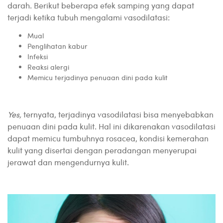
darah. Berikut beberapa efek samping yang dapat
terjadi ketika tubuh mengalami vasodilatasi:
Mual
Penglihatan kabur
Infeksi
Reaksi alergi
Memicu terjadinya penuaan dini pada kulit
Yes,
ternyata, terjadinya vasodilatasi bisa menyebabkan
penuaan dini pada kulit. Hal ini dikarenakan vasodilatasi
dapat memicu tumbuhnya rosacea, kondisi kemerahan
kulit yang disertai dengan peradangan menyerupai
jerawat dan mengendurnya kulit.