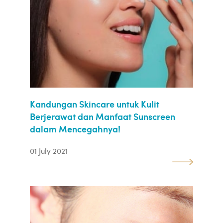
Kandungan Skincare untuk Kulit
Berjerawat dan Manfaat Sunscreen
dalam Mencegahnya!
01 July 2021