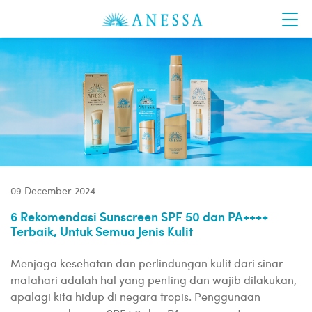
09 December 2024
6 Rekomendasi Sunscreen SPF 50 dan PA++++
Terbaik, Untuk Semua Jenis Kulit
Menjaga kesehatan dan perlindungan kulit dari sinar
matahari adalah hal yang penting dan wajib dilakukan,
apalagi kita hidup di negara tropis. Penggunaan