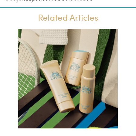
Related Articles