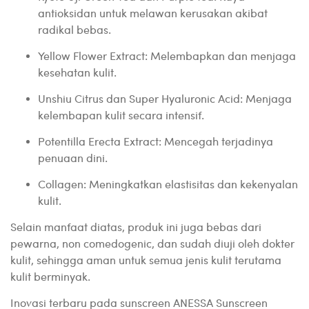
antioksidan untuk melawan kerusakan akibat
radikal bebas.
Yellow Flower Extract: Melembapkan dan menjaga
kesehatan kulit.
Unshiu Citrus dan Super Hyaluronic Acid: Menjaga
kelembapan kulit secara intensif.
Potentilla Erecta Extract: Mencegah terjadinya
penuaan dini.
Collagen: Meningkatkan elastisitas dan kekenyalan
kulit.
Selain manfaat diatas, produk ini juga bebas dari
pewarna, non comedogenic, dan sudah diuji oleh dokter
kulit, sehingga aman untuk semua jenis kulit terutama
kulit berminyak.
Inovasi terbaru pada sunscreen ANESSA Sunscreen