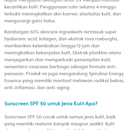
kecantikan kulit. Penggunaan rutin selama 4 minggu
terbukti meningkatkan skin barrier, elastisitas kulit, dan
mengurangi garis halus.
Kandungan 50% skincare ingredients termasuk super
hyaluronic acid, kolagen, dan ekstrak rosa roxburghii,
memberikan kelembaban hingga 12 jam dan
meningkatkan kekenyalan kulit. Ekstrak plankton alami
menyegarkan dan memperbaiki penampilan kulit,
sementara rosaceae berfungsi sebagai formula anti-
penuaan. Produk ini juga mengandung Spirulina Energy
Essence yang memiliki manfaat melawan radikal bebas,
anti-inflamasi, dan anti-aging.
Sunscreen SPF 50 untuk Jenis Kulit Apa?
Sunscreen SPF 50 cocok untuk semua jenis kulit, baik
yang memiliki melanin banyak maupun sedikit. Kulit