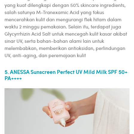
yang kuat dilengkapi dengan 50% skincare ingredients,
salah satunya M-Tranexamic Acid yang fokus
mencerahkan kulit dan mengurangi flek hitam dalam
waktu 2 minggu pemakaian. Selain itu, terdapat juga
Glycyrrhizin Acid Salt untuk mencegah kulit kasar akibat
sinar UV, serta bahan-bahan alami lain untuk
melembabkan, memberikan antioksidan, perlindungan
UV, anti-aging, dan peremajaan kulit
5. ANESSA Sunscreen Perfect UV Mild Milk SPF 50+
PA++++