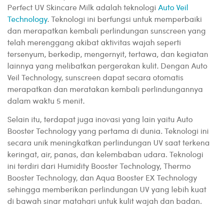
Perfect UV Skincare Milk adalah teknologi
Auto Veil
Technology
. Teknologi ini berfungsi untuk memperbaiki
dan merapatkan kembali perlindungan sunscreen yang
telah merenggang akibat aktivitas wajah seperti
tersenyum, berkedip, mengernyit, tertawa, dan kegiatan
lainnya yang melibatkan pergerakan kulit. Dengan Auto
Veil Technology, sunscreen dapat secara otomatis
merapatkan dan meratakan kembali perlindungannya
dalam waktu 5 menit.
Selain itu, terdapat juga inovasi yang lain yaitu Auto
Booster Technology yang pertama di dunia. Teknologi ini
secara unik meningkatkan perlindungan UV saat terkena
keringat, air, panas, dan kelembaban udara. Teknologi
ini terdiri dari Humidity Booster Technology, Thermo
Booster Technology, dan Aqua Booster EX Technology
sehingga memberikan perlindungan UV yang lebih kuat
di bawah sinar matahari untuk kulit wajah dan badan.