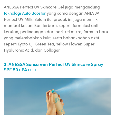
ANESSA Perfect UV Skincare Gel juga mengandung
teknologi Auto Booster
yang sama dengan ANESSA
Perfect UV Milk. Selain itu, produk ini juga memiliki
manfaat kecantikan terbaru, seperti formulasi anti-
kerutan, perlindungan dari partikel mikro, formula baru
yang melembabkan kulit, serta bahan-bahan aktif
seperti Kyoto Uji Green Tea, Yellow Flower, Super
Hyaluronic Acid, dan Collagen
3. ANESSA Sunscreen Perfect UV Skincare Spray
SPF 50+ PA++++