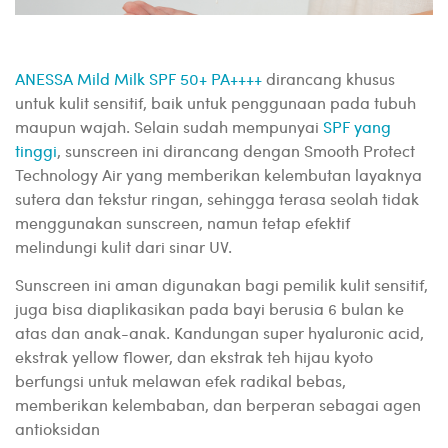
ANESSA Mild Milk SPF 50+ PA++++
dirancang khusus
untuk kulit sensitif, baik untuk penggunaan pada tubuh
maupun wajah. Selain sudah mempunyai
SPF yang
tinggi
, sunscreen ini dirancang dengan Smooth Protect
Technology Air yang memberikan kelembutan layaknya
sutera dan tekstur ringan, sehingga terasa seolah tidak
menggunakan sunscreen, namun tetap efektif
melindungi kulit dari sinar UV.
Sunscreen ini aman digunakan bagi pemilik kulit sensitif,
juga bisa diaplikasikan pada bayi berusia 6 bulan ke
atas dan anak-anak. Kandungan super hyaluronic acid,
ekstrak yellow flower, dan ekstrak teh hijau kyoto
berfungsi untuk melawan efek radikal bebas,
memberikan kelembaban, dan berperan sebagai agen
antioksidan