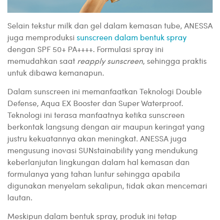
Selain tekstur milk dan gel dalam kemasan tube, ANESSA
juga memproduksi
sunscreen dalam bentuk spray
dengan SPF 50+ PA++++. Formulasi spray ini
memudahkan saat
reapply sunscreen
, sehingga praktis
untuk dibawa kemanapun.
Dalam sunscreen ini memanfaatkan Teknologi Double
Defense, Aqua EX Booster dan Super Waterproof.
Teknologi ini terasa manfaatnya ketika sunscreen
berkontak langsung dengan air maupun keringat yang
justru kekuatannya akan meningkat. ANESSA juga
mengusung inovasi SUNstainability yang mendukung
keberlanjutan lingkungan dalam hal kemasan dan
formulanya yang tahan luntur sehingga apabila
digunakan menyelam sekalipun, tidak akan mencemari
lautan.
Meskipun dalam bentuk spray, produk ini tetap