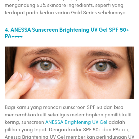
mengandung 50% skincare ingredients, seperti yang
terdapat pada kedua varian Gold Series sebelumnya.
4. ANESSA Sunscreen Brightening UV Gel SPF 50+
PA++++
Bagi kamu yang mencari sunscreen SPF 50 dan bisa
mencerahkan kulit sekaligus melembapkan pemilik kulit
kering, sunscreen
ANESSA Brightening UV Gel
adalah
pilihan yang tepat. Dengan kadar SPF 50+ dan PA++++,
Anessa Brightening UV Gel memberikan perlindungan UV