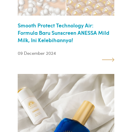
Smooth Protect Technology Air:
Formula Baru Sunscreen ANESSA Mild
Milk, Ini Kelebihannya!
09 December 2024