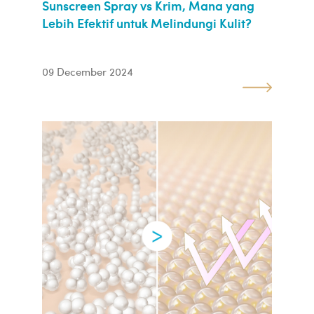
Sunscreen Spray vs Krim, Mana yang
Lebih Efektif untuk Melindungi Kulit?
09 December 2024