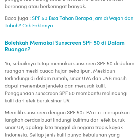
berenang atau berkeringat banyak.
Baca Juga :
SPF 50 Bisa Tahan Berapa Jam di Wajah dan
Tubuh? Cek Faktanya
Bolehkah Memakai Sunscreen SPF 50 di Dalam
Ruangan?
Ya, sebaiknya tetap memakai sunscreen SPF 50 di dalam
ruangan meski cuaca hujan sekalipun. Meskipun
terlindungi di dalam rumah, sinar UVA dan UVB masih
dapat menembus jendela dan merusak kulit.
Penggunaan sunscreen SPF 50 membantu melindungi
kulit dari efek buruk sinar UV.
Memilih sunscreen dengan SPF 50+ PA++++ merupakan
langkah cerdas buat lindungi kulitmu dari efek buruk
sinar UV, apalagi kita tinggal di negara tropis kayak
Indonesia. Setiap jenis kulit punya kebutuhan yang