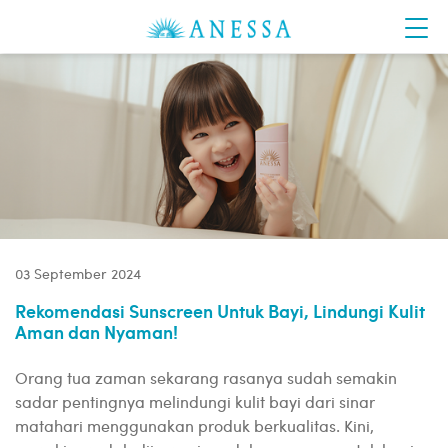
03 September 2024
Rekomendasi Sunscreen Untuk Bayi, Lindungi Kulit
Aman dan Nyaman!
Orang tua zaman sekarang rasanya sudah semakin
sadar pentingnya melindungi kulit bayi dari sinar
matahari menggunakan produk berkualitas. Kini,