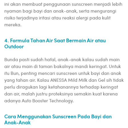
ini akan membuat penggunaan sunscreen menjadi lebih
nyaman bagi bayi dan anak-anak, serta mengurangi
risiko terjadinya iritasi atau reaksi alergi pada kulit
mereka.
4. Formula Tahan Air Saat Bermain Air atau
Outdoor
Bunda pasti sudah hafal, anak-anak kalau sudah main
air atau main di taman bakalnya mandi keringat. Untuk
itu Bun, penting mencari sunscreen untuk bayi dan anak
yang tahan air. Kalau ANESSA Mild Milk dan Gel sih tidak
perlu diragukan lagi ketahanannya terhadap keringat
dan air, malah justru proteksinya semakin kuat karena
adanya Auto Booster Technology.
Cara Menggunakan Sunscreen Pada Bayi dan
Anak-Anak