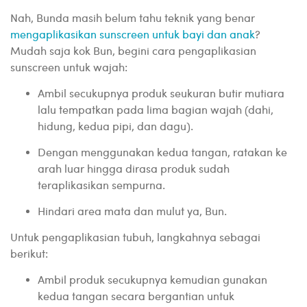
Nah, Bunda masih belum tahu teknik yang benar
mengaplikasikan sunscreen untuk bayi dan anak
?
Mudah saja kok Bun, begini cara pengaplikasian
sunscreen untuk wajah:
Ambil secukupnya produk seukuran butir mutiara
lalu tempatkan pada lima bagian wajah (dahi,
hidung, kedua pipi, dan dagu).
Dengan menggunakan kedua tangan, ratakan ke
arah luar hingga dirasa produk sudah
teraplikasikan sempurna.
Hindari area mata dan mulut ya, Bun.
Untuk pengaplikasian tubuh, langkahnya sebagai
berikut:
Ambil produk secukupnya kemudian gunakan
kedua tangan secara bergantian untuk