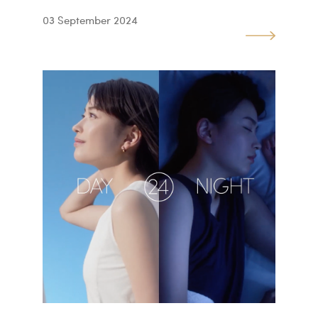
03 September 2024