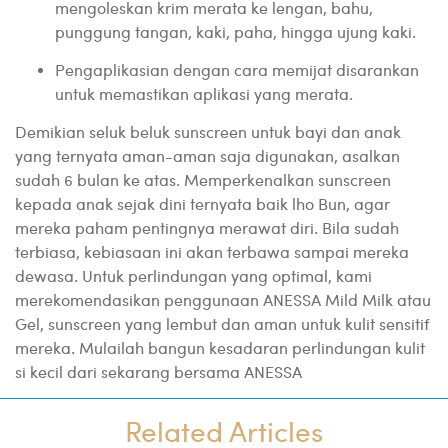
mengoleskan krim merata ke lengan, bahu,
punggung tangan, kaki, paha, hingga ujung kaki.
Pengaplikasian dengan cara memijat disarankan
untuk memastikan aplikasi yang merata.
Demikian seluk beluk sunscreen untuk bayi dan anak
yang ternyata aman-aman saja digunakan, asalkan
sudah 6 bulan ke atas. Memperkenalkan sunscreen
kepada anak sejak dini ternyata baik lho Bun, agar
mereka paham pentingnya merawat diri. Bila sudah
terbiasa, kebiasaan ini akan terbawa sampai mereka
dewasa. Untuk perlindungan yang optimal, kami
merekomendasikan penggunaan ANESSA Mild Milk atau
Gel, sunscreen yang lembut dan aman untuk kulit sensitif
mereka. Mulailah bangun kesadaran perlindungan kulit
si kecil dari sekarang bersama ANESSA
Related Articles