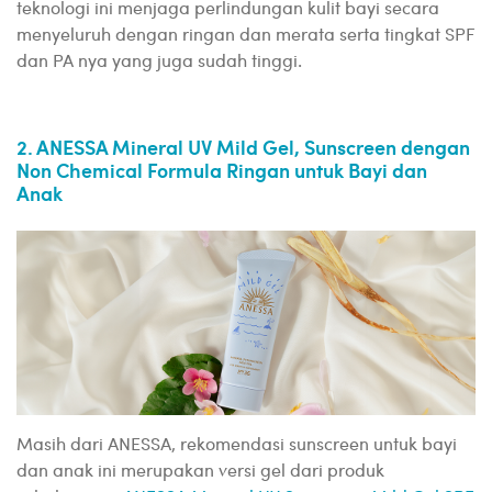
teknologi ini menjaga perlindungan kulit bayi secara
menyeluruh dengan ringan dan merata serta tingkat SPF
dan PA nya yang juga sudah tinggi.
2. ANESSA Mineral UV Mild Gel, Sunscreen dengan
Non Chemical Formula Ringan untuk Bayi dan
Anak
Masih dari ANESSA, rekomendasi sunscreen untuk bayi
dan anak ini merupakan versi gel dari produk