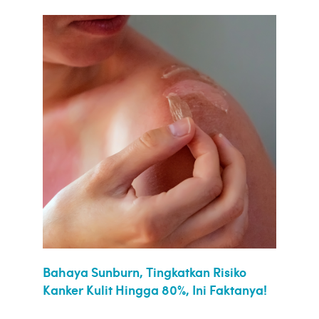
Bahaya Sunburn, Tingkatkan Risiko
Kanker Kulit Hingga 80%, Ini Faktanya!