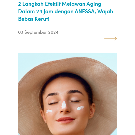
2 Langkah Efektif Melawan Aging
Dalam 24 Jam dengan ANESSA, Wajah
Bebas Kerut!
03 September 2024