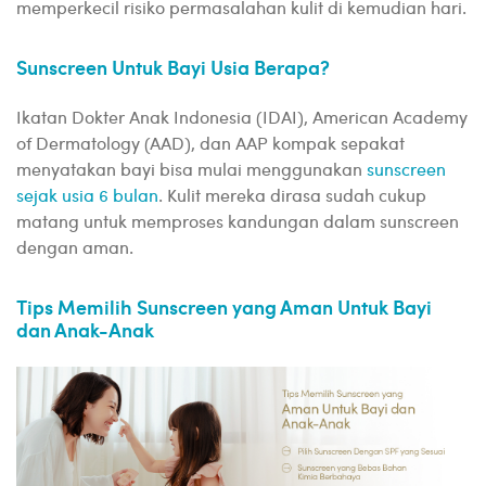
memperkecil risiko permasalahan kulit di kemudian hari.
Sunscreen Untuk Bayi Usia Berapa?
Ikatan Dokter Anak Indonesia (IDAI), American Academy
of Dermatology (AAD), dan AAP kompak sepakat
menyatakan bayi bisa mulai menggunakan
sunscreen
sejak usia 6 bulan
. Kulit mereka dirasa sudah cukup
matang untuk memproses kandungan dalam sunscreen
dengan aman.
Tips Memilih Sunscreen yang Aman Untuk Bayi
dan Anak-Anak