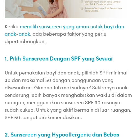
Ketika
memilih sunscreen yang aman untuk bayi dan
anak-anak
, ada beberapa faktor yang perlu
dipertimbangkan.
1. Pilih Sunscreen Dengan SPF yang Sesuai
Untuk pemakaian bayi dan anak, pilihlah SPF minimal
30 dan maksimal 50 dengan penggunaan yang
disesuaikan. Gimana tuh maksudnya? Sekiranya anak
cenderung lebih banyak menghabiskan waktu di dalam
ruangan, menggunakan sunscreen SPF 30 rasanya
sudah cukup. Untuk yang aktif bermain di luar ruangan,
SPF 50 sangat direkomendasikan.
2. Sunscreen yang Hypoallergenic dan Bebas