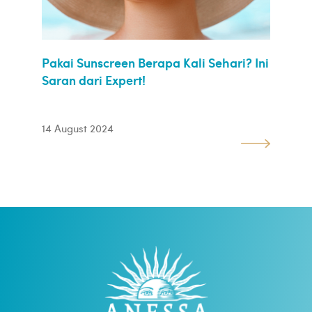
Pakai Sunscreen Berapa Kali Sehari? Ini
Saran dari Expert!
14 August 2024