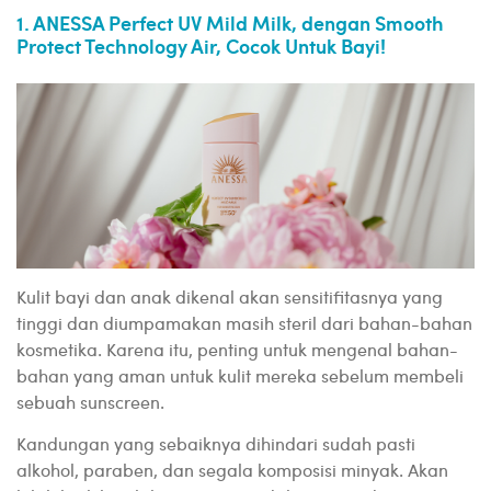
1. ANESSA Perfect UV Mild Milk, dengan Smooth
Protect Technology Air, Cocok Untuk Bayi!
Kulit bayi dan anak dikenal akan sensitifitasnya yang
tinggi dan diumpamakan masih steril dari bahan-bahan
kosmetika. Karena itu, penting untuk mengenal bahan-
bahan yang aman untuk kulit mereka sebelum membeli
sebuah sunscreen.
Kandungan yang sebaiknya dihindari sudah pasti
alkohol, paraben, dan segala komposisi minyak. Akan