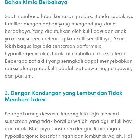
Bahan Kimia Berbahaya
Saat membaca label kemasan produk, Bunda sebaiknya
familiar dengan bahan yang mengandung kimia
berbahaya. Yang dibutuhkan oleh kulit bayi dan anak
yakni sunscreen melembapkan kulit sensitifnya. Akan
lebih bagus lagi bila sunscreen berformula
hypoallergenic alias tidak menimbulkan reaksi alergi.
Beberapa zat aktif yang seringkali dapat menyebabkan
reaksi alergi pada kulit adalah zat pewarna, pengawet,
dan parfum.
3. Dengan Kandungan yang Lembut dan Tidak
Membuat Iritasi
Sebagai orang dewasa, kadang kita saja mencari
sunscreen yang tidak berat di wajah, apalagi untuk bayi
dan anak. Biasanya sunscreen dengan kandungan
hypoallergenic bersifat ringan dan lembut di wajah. Hal